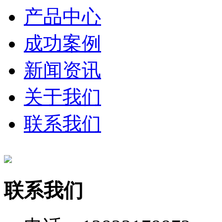
产品中心
成功案例
新闻资讯
关于我们
联系我们
联系我们