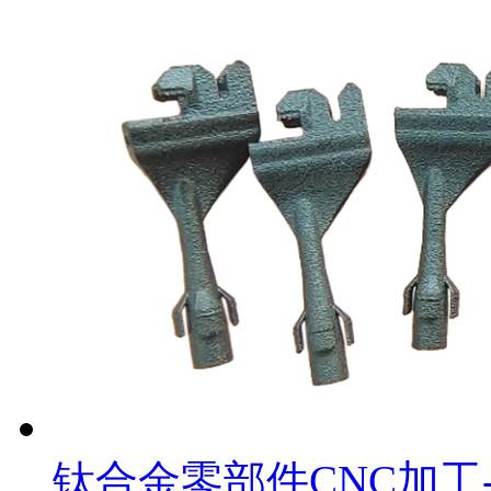
钛合金零部件CNC加工