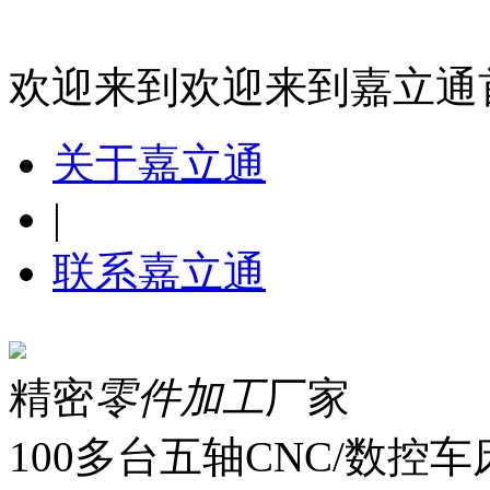
欢迎来到欢迎来到嘉立通
关于嘉立通
|
联系嘉立通
精密
零件加工
厂家
100多台五轴CNC/数