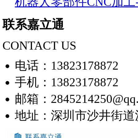
机器人零部件CNC加工
联系嘉立通
CONTACT US
电话：13823178872
手机：13823178872
邮箱：2845214250@qq.
地址：深圳市沙井街道