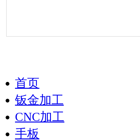
首页
钣金加工
CNC加工
手板