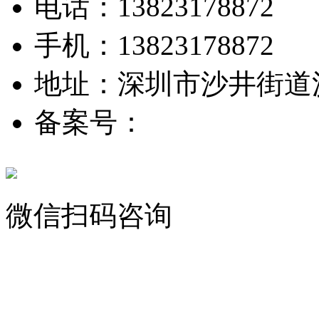
电话：13823178872
手机：13823178872
地址：深圳市沙井街道
备案号：
粤ICP备20241
微信扫码咨询