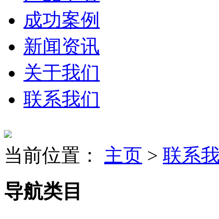
成功案例
新闻资讯
关于我们
联系我们
当前位置：
主页
>
联系
导航类目