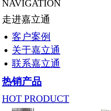
NAVIGATION
走进嘉立通
客户案例
关于嘉立通
联系嘉立通
热销产品
HOT PRODUCT