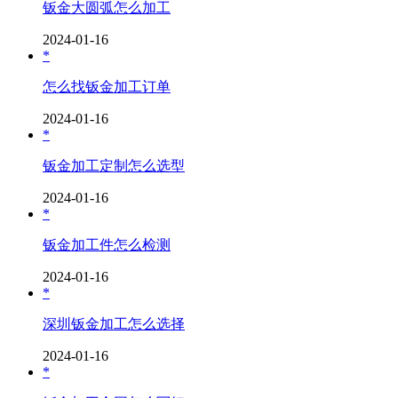
钣金大圆弧怎么加工
2024-01-16
*
怎么找钣金加工订单
2024-01-16
*
钣金加工定制怎么选型
2024-01-16
*
钣金加工件怎么检测
2024-01-16
*
深圳钣金加工怎么选择
2024-01-16
*