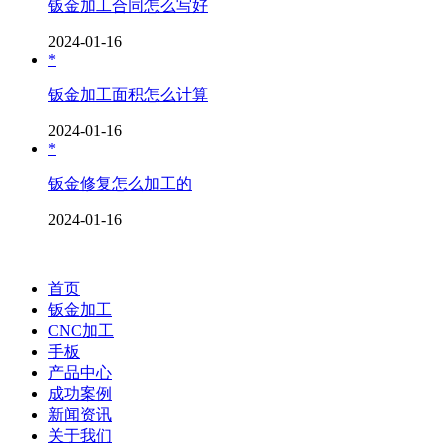
钣金加工合同怎么写好
2024-01-16
*
钣金加工面积怎么计算
2024-01-16
*
钣金修复怎么加工的
2024-01-16
首页
钣金加工
CNC加工
手板
产品中心
成功案例
新闻资讯
关于我们