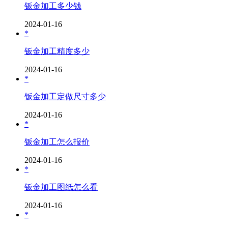
钣金加工多少钱
2024-01-16
*
钣金加工精度多少
2024-01-16
*
钣金加工定做尺寸多少
2024-01-16
*
钣金加工怎么报价
2024-01-16
*
钣金加工图纸怎么看
2024-01-16
*